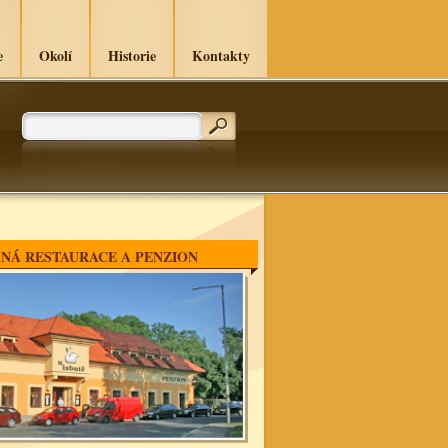
e
Okolí
Historie
Kontakty
NÁ RESTAURACE A PENZION