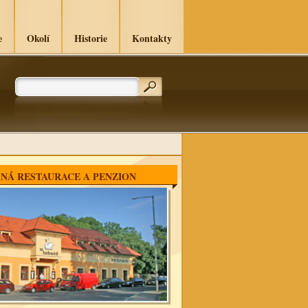
e
Okolí
Historie
Kontakty
NÁ RESTAURACE A PENZION